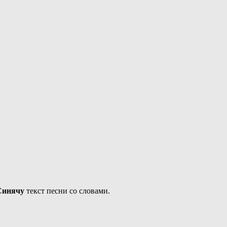
Синячу
текст песни со словами.