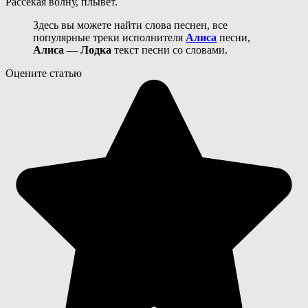
Рассекая волну, плывет.
Здесь вы можете найти слова песнен, все
популярные треки исполнителя
Алиса
песни,
Алиса — Лодка
текст песни со словами.
Оцените статью