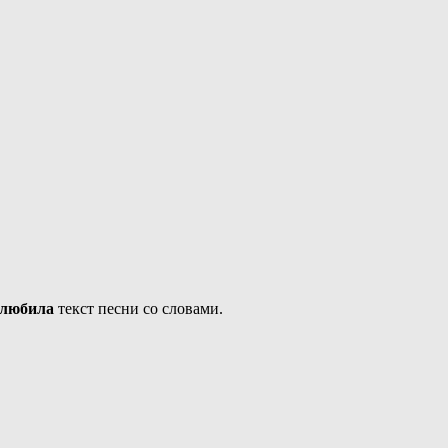
 любила
текст песни со словами.