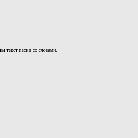
ны
текст песни со словами.