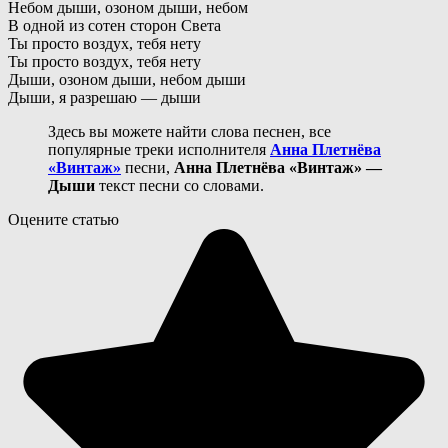
Небом дыши, озоном дыши, небом
В одной из сотен сторон Света
Ты просто воздух, тебя нету
Ты просто воздух, тебя нету
Дыши, озоном дыши, небом дыши
Дыши, я разрешаю — дыши
Здесь вы можете найти слова песнен, все
популярные треки исполнителя
Анна Плетнёва
«Винтаж»
песни,
Анна Плетнёва «Винтаж» —
Дыши
текст песни со словами.
Оцените статью