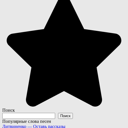
Поиск
Поиск
Популярные слова песен
Литвиненко — Оставь рассказы