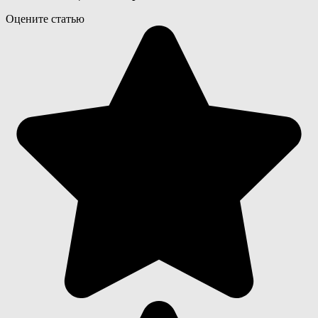
Оцените статью