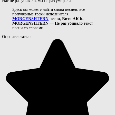
Нас не раз убивало, мы не раз умирали
Здесь вы можете найти слова песнен, все
популярные треки исполнителя
MORGENSHTERN
песни,
Витя АК ft.
MORGENSHTERN — Не раз убивало
текст
песни со словами.
Оцените статью