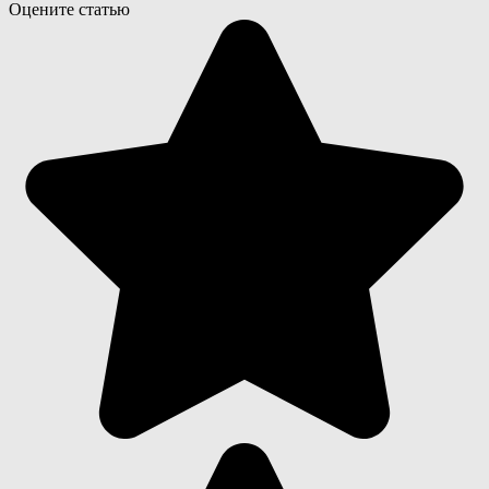
Оцените статью